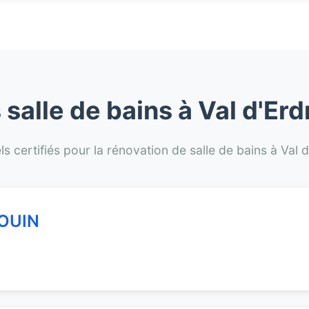
 salle de bains à Val d'E
ls certifiés pour la rénovation de salle de bains à Val
OUIN