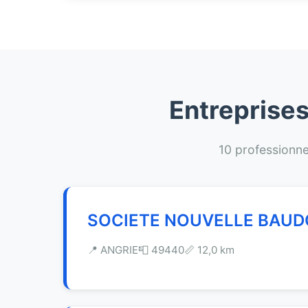
Entreprises
10 professionne
SOCIETE NOUVELLE BAUD
📍 ANGRIE
📮 49440
📏 12,0 km