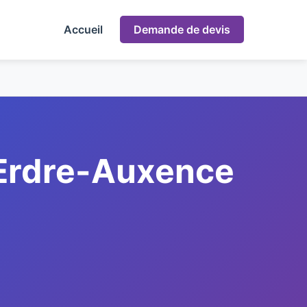
Accueil
Demande de devis
d'Erdre-Auxence