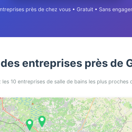
ntreprises près de chez vous • Gratuit • Sans engag
 des entreprises près de 
z les 10 entreprises de salle de bains les plus proches