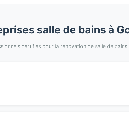
eprises salle de bains à G
sionnels certifiés pour la rénovation de salle de bain