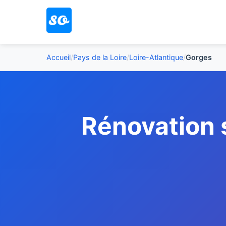
Accueil
/
Pays de la Loire
/
Loire-Atlantique
/
Gorges
Rénovation 