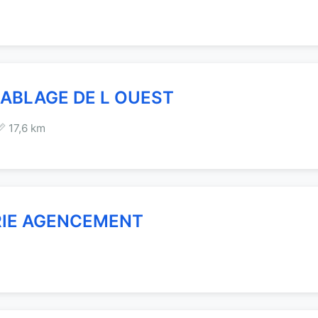
ABLAGE DE L OUEST
📏 17,6 km
RIE AGENCEMENT