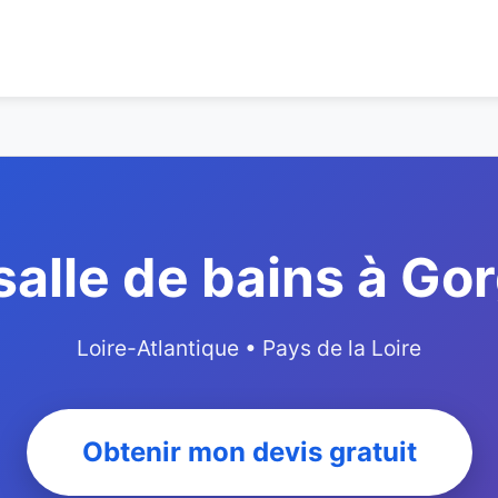
salle de bains à Go
Loire-Atlantique • Pays de la Loire
Obtenir mon devis gratuit