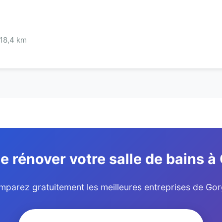
 18,4 km
e rénover votre salle de bains à
parez gratuitement les meilleures entreprises de Go