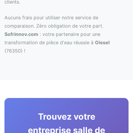
clients.
Aucuns frais pour utiliser notre service de
comparaison. Zéro obligation de votre part.
Sofrinnov.com
: votre partenaire pour une
transformation de pièce d'eau réussie à
Oissel
(76350) !
Trouvez votre
entreprise salle de