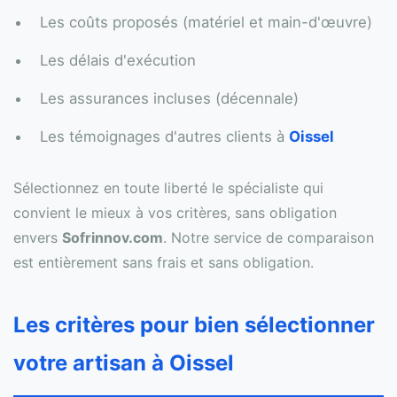
Les coûts proposés (matériel et main-d'œuvre)
Les délais d'exécution
Les assurances incluses (décennale)
Les témoignages d'autres clients à
Oissel
Sélectionnez en toute liberté le spécialiste qui
convient le mieux à vos critères, sans obligation
envers
Sofrinnov.com
. Notre service de comparaison
est entièrement sans frais et sans obligation.
Les critères pour bien sélectionner
votre artisan à Oissel