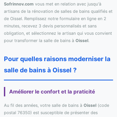
Sofrinnov.com
vous met en relation avec jusqu'à
artisans de la rénovation de salles de bains qualifiés et
de Oissel. Remplissez notre formulaire en ligne en 2
minutes, recevez 3 devis personnalisés et sans
obligation, et sélectionnez le artisan qui vous convient
pour transformer la salle de bains à
Oissel
.
Pour quelles raisons moderniser la
salle de bains à Oissel ?
Améliorer le confort et la praticité
Au fil des années, votre salle de bains à
Oissel
(code
postal 76350) est susceptible de présenter des