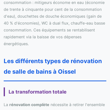
consommation : mitigeurs économe en eau (économie
de trente à cinquante pour cent de la consommation
d'eau), douchettes de douche économiques (gain de
40 % d'économies), WC à dual flux, chauffe-eau basse
consommation. Ces équipements se rentabilisent
rapidement via la baisse de vos dépenses
énergétiques.
Les différents types de rénovation
de salle de bains à Oissel
La transformation totale
La
rénovation complète
nécessite à retirer l'ensemble