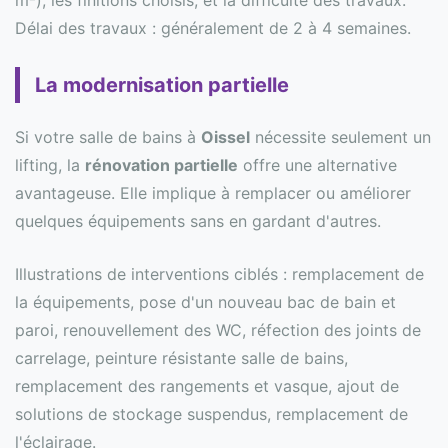
m²), les finitions choisis, et la difficulté des travaux.
Délai des travaux : généralement de 2 à 4 semaines.
La modernisation partielle
Si votre salle de bains à
Oissel
nécessite seulement un
lifting, la
rénovation partielle
offre une alternative
avantageuse. Elle implique à remplacer ou améliorer
quelques équipements sans en gardant d'autres.
Illustrations de interventions ciblés : remplacement de
la équipements, pose d'un nouveau bac de bain et
paroi, renouvellement des WC, réfection des joints de
carrelage, peinture résistante salle de bains,
remplacement des rangements et vasque, ajout de
solutions de stockage suspendus, remplacement de
l'éclairage.