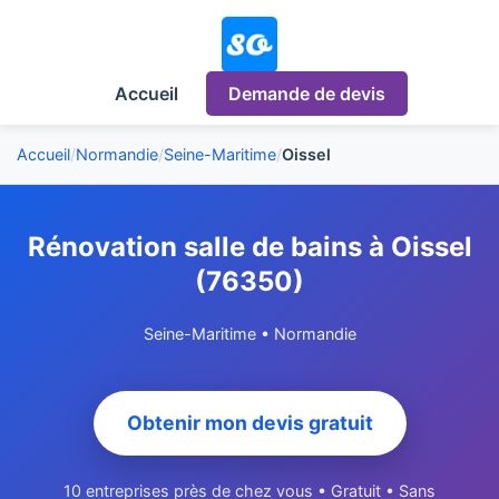
Accueil
Demande de devis
Accueil
/
Normandie
/
Seine-Maritime
/
Oissel
Rénovation salle de bains à Oissel
(76350)
Seine-Maritime • Normandie
Obtenir mon devis gratuit
10 entreprises près de chez vous • Gratuit • Sans