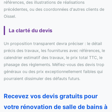
références, des illustrations de réalisations
précédentes, ou des coordonnées d'autres clients de
Oissel.
La clarté du devis
Un proposition transparent devra préciser : le détail
précis des travaux, les fournitures avec références, le
calendrier estimatif des travaux, le prix total TTC, le
phasage des règlements. Méfiez-vous des devis trop
généraux ou des prix exceptionnellement faibles qui
pourraient dissimuler des défauts futurs.
Recevez vos devis gratuits pour
votre rénovation de salle de bains à