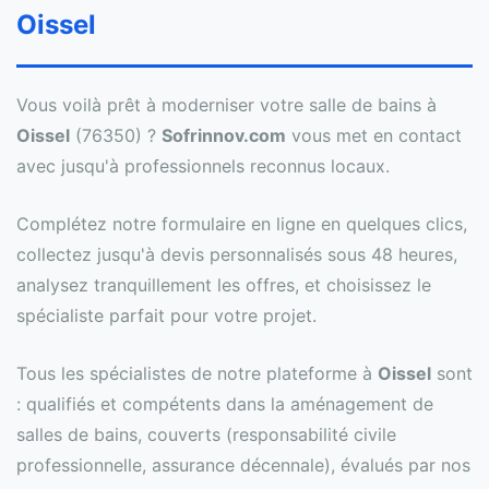
Oissel
Vous voilà prêt à moderniser votre salle de bains à
Oissel
(76350) ?
Sofrinnov.com
vous met en contact
avec jusqu'à professionnels reconnus locaux.
Complétez notre formulaire en ligne en quelques clics,
collectez jusqu'à devis personnalisés sous 48 heures,
analysez tranquillement les offres, et choisissez le
spécialiste parfait pour votre projet.
Tous les spécialistes de notre plateforme à
Oissel
sont
: qualifiés et compétents dans la aménagement de
salles de bains, couverts (responsabilité civile
professionnelle, assurance décennale), évalués par nos