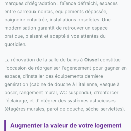
marques d'dégradation : faïence défraîchi, espaces
entre carreaux noircis, équipements dépassée,
baignoire entartrée, installations obsolètes. Une
modernisation garantit de retrouver un espace
pratique, plaisant et adapté à vos attentes du
quotidien.
La rénovation de la salle de bains à
Oissel
constitue
l'occasion de réorganiser l'agencement pour gagner en
espace, d'installer des équipements dernière
génération (cabine de douche à l'italienne, vasque à
poser, rangement mural, WC suspendu), d'renforcer
l'éclairage, et d'intégrer des systèmes astucieuses
(étagères murales, paroi de douche, sèche-serviettes).
Augmenter la valeur de votre logement