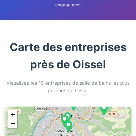
engagement
Carte des entreprises
près de Oissel
Visualisez les 10 entreprises de salle de bains les plus
proches de Oissel
+
−