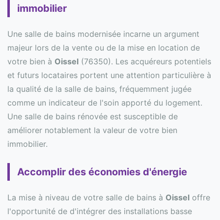
immobilier
Une salle de bains modernisée incarne un argument
majeur lors de la vente ou de la mise en location de
votre bien à
Oissel
(76350). Les acquéreurs potentiels
et futurs locataires portent une attention particulière à
la qualité de la salle de bains, fréquemment jugée
comme un indicateur de l'soin apporté du logement.
Une salle de bains rénovée est susceptible de
améliorer notablement la valeur de votre bien
immobilier.
Accomplir des économies d'énergie
La mise à niveau de votre salle de bains à
Oissel
offre
l'opportunité de d'intégrer des installations basse