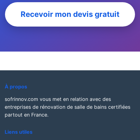
Recevoir mon devis gratuit
À propos
sofrinnov.com vous met en relation avec des
entreprises de rénovation de salle de bains certifiées
partout en France.
Liens utiles