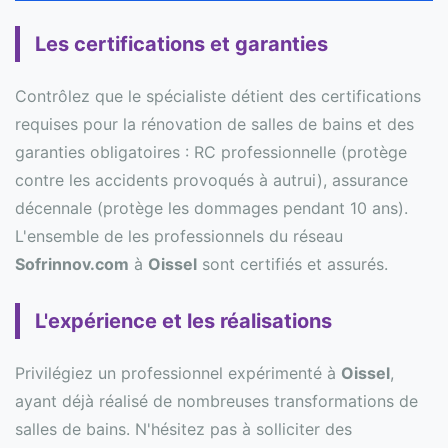
Les certifications et garanties
Contrôlez que le spécialiste détient des certifications
requises pour la rénovation de salles de bains et des
garanties obligatoires : RC professionnelle (protège
contre les accidents provoqués à autrui), assurance
décennale (protège les dommages pendant 10 ans).
L'ensemble de les professionnels du réseau
Sofrinnov.com
à
Oissel
sont certifiés et assurés.
L'expérience et les réalisations
Privilégiez un professionnel expérimenté à
Oissel
,
ayant déjà réalisé de nombreuses transformations de
salles de bains. N'hésitez pas à solliciter des