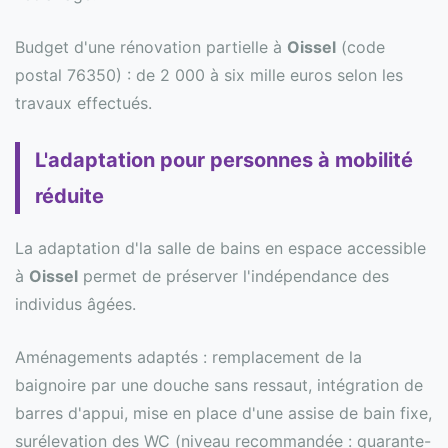
Budget d'une rénovation partielle à
Oissel
(code
postal 76350) : de 2 000 à six mille euros selon les
travaux effectués.
L'adaptation pour personnes à mobilité
réduite
La adaptation d'la salle de bains en espace accessible
à
Oissel
permet de préserver l'indépendance des
individus âgées.
Aménagements adaptés : remplacement de la
baignoire par une douche sans ressaut, intégration de
barres d'appui, mise en place d'une assise de bain fixe,
surélevation des WC (niveau recommandée : quarante-