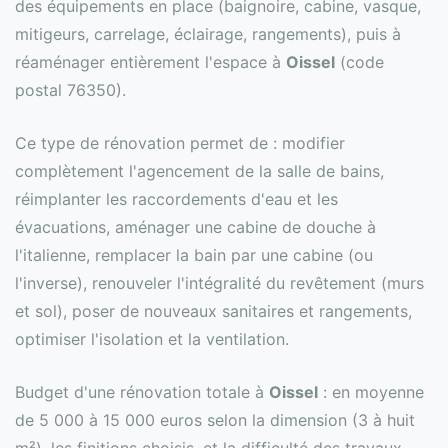
des équipements en place (baignoire, cabine, vasque,
mitigeurs, carrelage, éclairage, rangements), puis à
réaménager entièrement l'espace à
Oissel
(code
postal 76350).
Ce type de rénovation permet de : modifier
complètement l'agencement de la salle de bains,
réimplanter les raccordements d'eau et les
évacuations, aménager une cabine de douche à
l'italienne, remplacer la bain par une cabine (ou
l'inverse), renouveler l'intégralité du revêtement (murs
et sol), poser de nouveaux sanitaires et rangements,
optimiser l'isolation et la ventilation.
Budget d'une rénovation totale à
Oissel
: en moyenne
de 5 000 à 15 000 euros selon la dimension (3 à huit