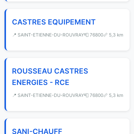
CASTRES EQUIPEMENT
📍 SAINT-ETIENNE-DU-ROUVRAY
📮 76800
📏 5,3 km
ROUSSEAU CASTRES
ENERGIES - RCE
📍 SAINT-ETIENNE-DU-ROUVRAY
📮 76800
📏 5,3 km
SANI-CHAUFF