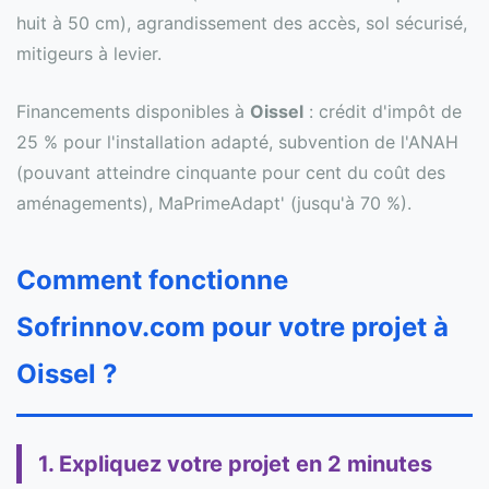
huit à 50 cm), agrandissement des accès, sol sécurisé,
mitigeurs à levier.
Financements disponibles à
Oissel
: crédit d'impôt de
25 % pour l'installation adapté, subvention de l'ANAH
(pouvant atteindre cinquante pour cent du coût des
aménagements), MaPrimeAdapt' (jusqu'à 70 %).
Comment fonctionne
Sofrinnov.com pour votre projet à
Oissel ?
1. Expliquez votre projet en 2 minutes