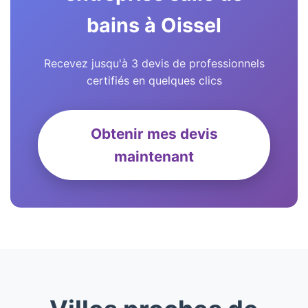
bains à Oissel
Recevez jusqu'à 3 devis de professionnels
certifiés en quelques clics
Obtenir mes devis
maintenant