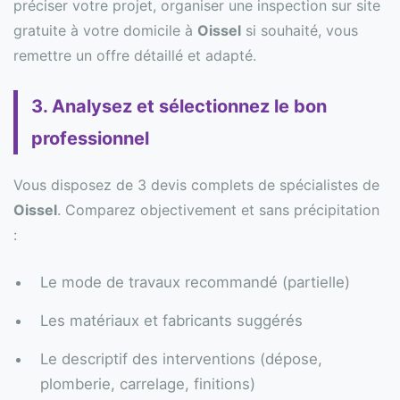
préciser votre projet, organiser une inspection sur site
gratuite à votre domicile à
Oissel
si souhaité, vous
remettre un offre détaillé et adapté.
3. Analysez et sélectionnez le bon
professionnel
Vous disposez de 3 devis complets de spécialistes de
Oissel
. Comparez objectivement et sans précipitation
:
Le mode de travaux recommandé (partielle)
Les matériaux et fabricants suggérés
Le descriptif des interventions (dépose,
plomberie, carrelage, finitions)