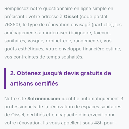
Remplissez notre questionnaire en ligne simple en
précisant : votre adresse à
Oissel
(code postal
76350), le type de rénovation envisagé (partielle), les
aménagements à moderniser (baignoire, faïence,
sanitaires, vasque, robinetterie, rangements), vos
goûts esthétiques, votre enveloppe financière estimé,
vos contraintes de temps souhaités.
2. Obtenez jusqu'à devis gratuits de
artisans certifiés
Notre site
Sofrinnov.com
identifie automatiquement 3
professionnels de la rénovation de espaces sanitaires
de Oissel, certifiés et en capacité d'intervenir pour
votre rénovation. Ils vous appellent sous 48h pour :