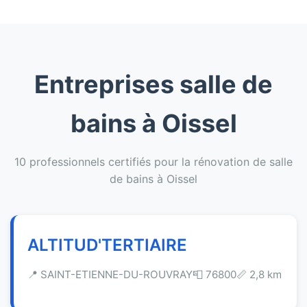
Entreprises salle de
bains à Oissel
10 professionnels certifiés pour la rénovation de salle
de bains à Oissel
ALTITUD'TERTIAIRE
📍 SAINT-ETIENNE-DU-ROUVRAY
📮 76800
📏 2,8 km