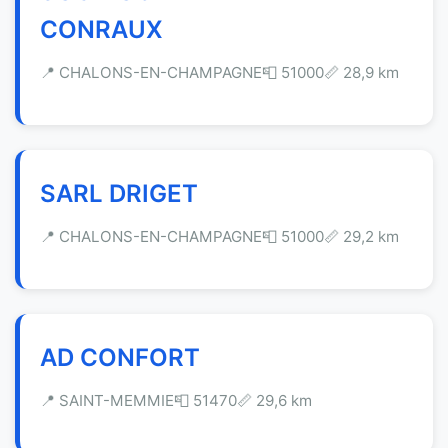
CONRAUX
📍 CHALONS-EN-CHAMPAGNE
📮 51000
📏 28,9 km
SARL DRIGET
📍 CHALONS-EN-CHAMPAGNE
📮 51000
📏 29,2 km
AD CONFORT
📍 SAINT-MEMMIE
📮 51470
📏 29,6 km