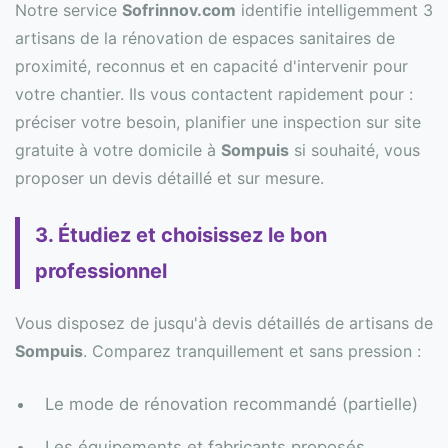
Notre service
Sofrinnov.com
identifie intelligemment 3
artisans de la rénovation de espaces sanitaires de
proximité, reconnus et en capacité d'intervenir pour
votre chantier. Ils vous contactent rapidement pour :
préciser votre besoin, planifier une inspection sur site
gratuite à votre domicile à
Sompuis
si souhaité, vous
proposer un devis détaillé et sur mesure.
3. Étudiez et choisissez le bon
professionnel
Vous disposez de jusqu'à devis détaillés de artisans de
Sompuis
. Comparez tranquillement et sans pression :
Le mode de rénovation recommandé (partielle)
Les équipements et fabricants proposés