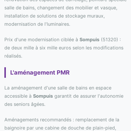
salle de bains, changement des mobilier et vasque,
installation de solutions de stockage muraux,
modernisation de l'luminaires.
Prix d'une modernisation ciblée à
Sompuis
(51320) :
de deux mille à six mille euros selon les modifications
réalisés.
L'aménagement PMR
La aménagement d'une salle de bains en espace
accessible à
Sompuis
garantit de assurer l'autonomie
des seniors âgées.
Aménagements recommandés : remplacement de la
baignoire par une cabine de douche de plain-pied,