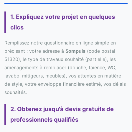
1. Expliquez votre projet en quelques
clics
Remplissez notre questionnaire en ligne simple en
précisant : votre adresse à
Sompuis
(code postal
51320), le type de travaux souhaité (partielle), les
aménagements à remplacer (douche, faïence, WC,
lavabo, mitigeurs, meubles), vos attentes en matière
de style, votre enveloppe financière estimé, vos délais
souhaités.
2. Obtenez jusqu'à devis gratuits de
professionnels qualifiés