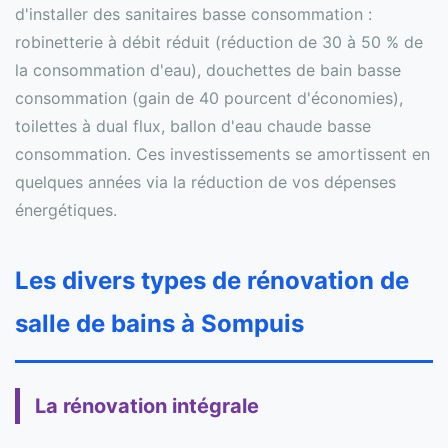
d'installer des sanitaires basse consommation :
robinetterie à débit réduit (réduction de 30 à 50 % de
la consommation d'eau), douchettes de bain basse
consommation (gain de 40 pourcent d'économies),
toilettes à dual flux, ballon d'eau chaude basse
consommation. Ces investissements se amortissent en
quelques années via la réduction de vos dépenses
énergétiques.
Les divers types de rénovation de
salle de bains à Sompuis
La rénovation intégrale