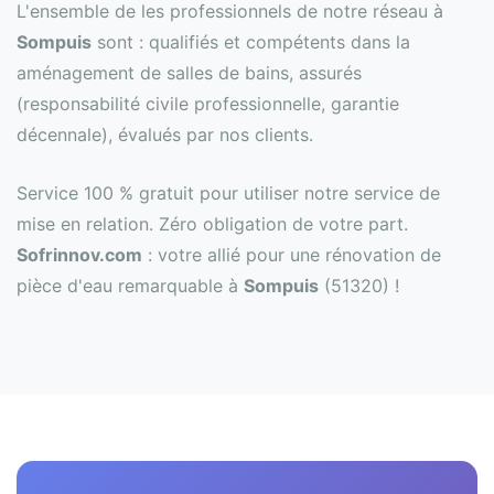
L'ensemble de les professionnels de notre réseau à
Sompuis
sont : qualifiés et compétents dans la
aménagement de salles de bains, assurés
(responsabilité civile professionnelle, garantie
décennale), évalués par nos clients.
Service 100 % gratuit pour utiliser notre service de
mise en relation. Zéro obligation de votre part.
Sofrinnov.com
: votre allié pour une rénovation de
pièce d'eau remarquable à
Sompuis
(51320) !