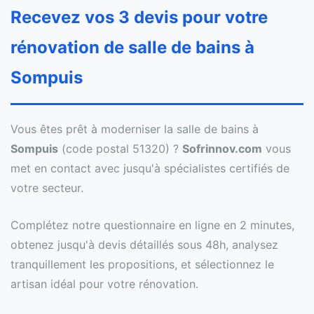
Recevez vos 3 devis pour votre
rénovation de salle de bains à
Sompuis
Vous êtes prêt à moderniser la salle de bains à
Sompuis
(code postal 51320) ?
Sofrinnov.com
vous
met en contact avec jusqu'à spécialistes certifiés de
votre secteur.
Complétez notre questionnaire en ligne en 2 minutes,
obtenez jusqu'à devis détaillés sous 48h, analysez
tranquillement les propositions, et sélectionnez le
artisan idéal pour votre rénovation.