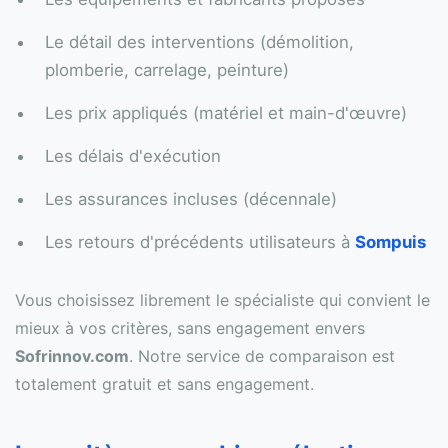
Le détail des interventions (démolition,
plomberie, carrelage, peinture)
Les prix appliqués (matériel et main-d'œuvre)
Les délais d'exécution
Les assurances incluses (décennale)
Les retours d'précédents utilisateurs à
Sompuis
Vous choisissez librement le spécialiste qui convient le
mieux à vos critères, sans engagement envers
Sofrinnov.com
. Notre service de comparaison est
totalement gratuit et sans engagement.