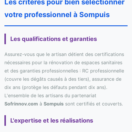
Les critères pour bien sélectionner
votre professionnel à Sompuis
Les qualifications et garanties
Assurez-vous que le artisan détient des certifications
nécessaires pour la rénovation de espaces sanitaires
et des garanties professionnelles : RC professionnelle
(couvre les dégâts causés à des tiers), assurance de
dix ans (protège les défauts pendant dix ans).
L'ensemble de les artisans du partenariat
Sofrinnov.com
à
Sompuis
sont certifiés et couverts.
L'expertise et les réalisations