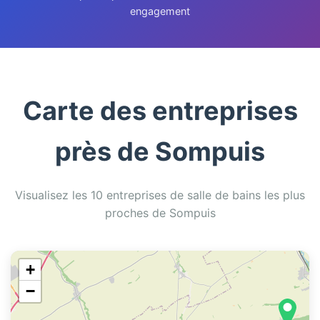
engagement
Carte des entreprises
près de Sompuis
Visualisez les 10 entreprises de salle de bains les plus
proches de Sompuis
+
−