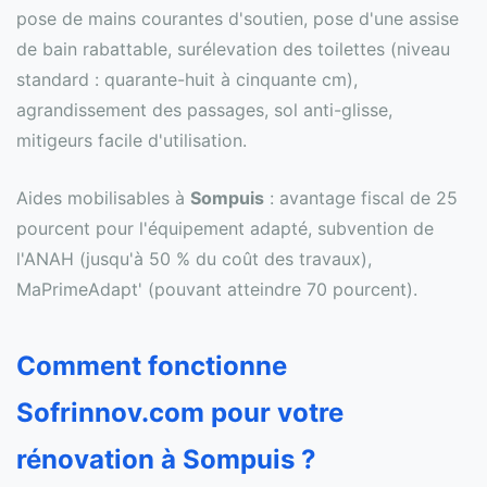
pose de mains courantes d'soutien, pose d'une assise
de bain rabattable, surélevation des toilettes (niveau
standard : quarante-huit à cinquante cm),
agrandissement des passages, sol anti-glisse,
mitigeurs facile d'utilisation.
Aides mobilisables à
Sompuis
: avantage fiscal de 25
pourcent pour l'équipement adapté, subvention de
l'ANAH (jusqu'à 50 % du coût des travaux),
MaPrimeAdapt' (pouvant atteindre 70 pourcent).
Comment fonctionne
Sofrinnov.com pour votre
rénovation à Sompuis ?