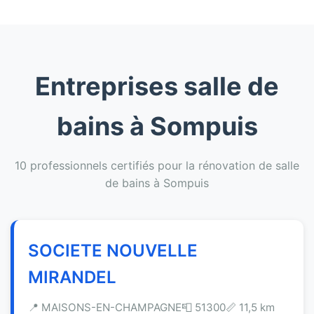
Entreprises salle de
bains à Sompuis
10 professionnels certifiés pour la rénovation de salle
de bains à Sompuis
SOCIETE NOUVELLE
MIRANDEL
📍 MAISONS-EN-CHAMPAGNE
📮 51300
📏 11,5 km