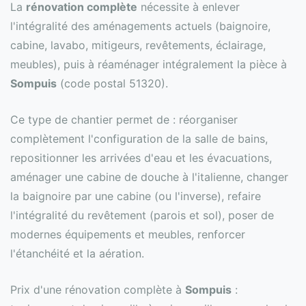
La
rénovation complète
nécessite à enlever
l'intégralité des aménagements actuels (baignoire,
cabine, lavabo, mitigeurs, revêtements, éclairage,
meubles), puis à réaménager intégralement la pièce à
Sompuis
(code postal 51320).
Ce type de chantier permet de : réorganiser
complètement l'configuration de la salle de bains,
repositionner les arrivées d'eau et les évacuations,
aménager une cabine de douche à l'italienne, changer
la baignoire par une cabine (ou l'inverse), refaire
l'intégralité du revêtement (parois et sol), poser de
modernes équipements et meubles, renforcer
l'étanchéité et la aération.
Prix d'une rénovation complète à
Sompuis
: