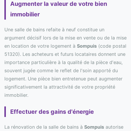
Augmenter la valeur de votre bien
immobilier
Une salle de bains refaite à neuf constitue un
argument décisif lors de la mise en vente ou de la mise
en location de votre logement à
Sompuis
(code postal
51320). Les acheteurs et futurs locataires donnent une
importance particulière à la qualité de la pièce d'eau,
souvent jugée comme le reflet de l'soin apporté du
logement. Une pièce bien entretenue peut augmenter
significativement la attractivité de votre propriété
immobilier.
Effectuer des gains d'énergie
La rénovation de la salle de bains à
Sompuis
autorise