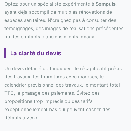
Optez pour un spécialiste expérimenté à
Sompuis
,
ayant déjà accompli de multiples rénovations de
espaces sanitaires. N'craignez pas à consulter des
témoignages, des images de réalisations précédentes,
ou des contacts d'anciens clients locaux.
La clarté du devis
Un devis détaillé doit indiquer : le récapitulatif précis
des travaux, les fournitures avec marques, le
calendrier prévisionnel des travaux, le montant total
TTC, le phasage des paiements. Évitez des
propositions trop imprécis ou des tarifs
exceptionnellement bas qui peuvent cacher des
défauts à venir.