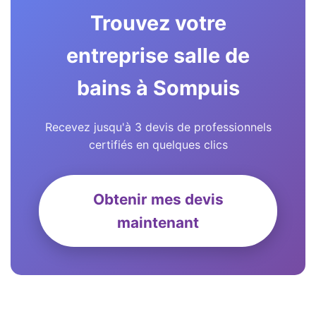
Trouvez votre
entreprise salle de
bains à Sompuis
Recevez jusqu'à 3 devis de professionnels
certifiés en quelques clics
Obtenir mes devis
maintenant