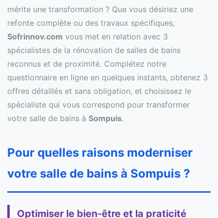
mérite une transformation ? Que vous désiriez une
refonte complète ou des travaux spécifiques,
Sofrinnov.com
vous met en relation avec 3
spécialistes de la rénovation de salles de bains
reconnus et de proximité. Complétez notre
questionnaire en ligne en quelques instants, obtenez 3
offres détaillés et sans obligation, et choisissez le
spécialiste qui vous correspond pour transformer
votre salle de bains à
Sompuis
.
Pour quelles raisons moderniser
votre salle de bains à Sompuis ?
Optimiser le bien-être et la praticité