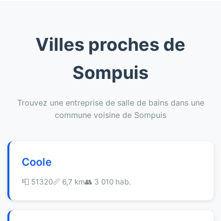
Villes proches de
Sompuis
Trouvez une entreprise de salle de bains dans une
commune voisine de Sompuis
Coole
📮 51320
📏 6,7 km
👥 3 010 hab.