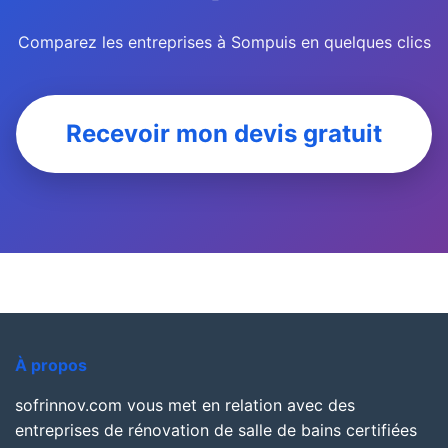
Comparez les entreprises à Sompuis en quelques clics
Recevoir mon devis gratuit
À propos
sofrinnov.com vous met en relation avec des
entreprises de rénovation de salle de bains certifiées