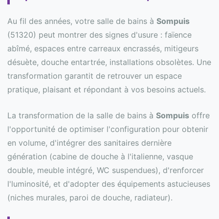
Au fil des années, votre salle de bains à
Sompuis
(51320) peut montrer des signes d'usure : faïence
abîmé, espaces entre carreaux encrassés, mitigeurs
désuète, douche entartrée, installations obsolètes. Une
transformation garantit de retrouver un espace
pratique, plaisant et répondant à vos besoins actuels.
La transformation de la salle de bains à
Sompuis
offre
l'opportunité de optimiser l'configuration pour obtenir
en volume, d'intégrer des sanitaires dernière
génération (cabine de douche à l'italienne, vasque
double, meuble intégré, WC suspendues), d'renforcer
l'luminosité, et d'adopter des équipements astucieuses
(niches murales, paroi de douche, radiateur).