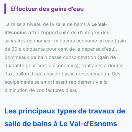
Effectuer des gains d'eau
La mise à niveau de la salle de bains à
Le Val-
d'Esnoms
offre l'opportunité de d'intégrer des
sanitaires économes : mitigeurs économe en eau (gain
de 30 à cinquante pour cent de la dépense d'eau),
pommeaux de bain basse consommation (gain de
quarante pour cent d'économies), sanitaires à double
flux, ballon d'eau chaude basse consommation. Ces
équipements se amortissent rapidement via la
diminution de vos factures d'eau.
Les principaux types de travaux de
salle de bains à Le Val-d'Esnoms