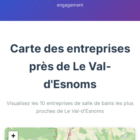
engagement
Carte des entreprises
près de Le Val-
d'Esnoms
Visualisez les 10 entreprises de salle de bains les plus
proches de Le Val-d'Esnoms
+