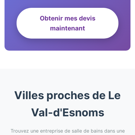
Obtenir mes devis
maintenant
Villes proches de Le
Val-d'Esnoms
Trouvez une entreprise de salle de bains dans une