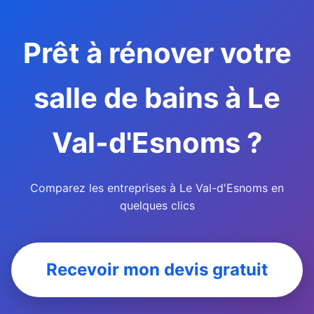
Prêt à rénover votre
salle de bains à Le
Val-d'Esnoms ?
Comparez les entreprises à Le Val-d'Esnoms en
quelques clics
Recevoir mon devis gratuit