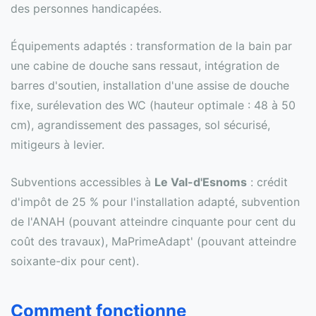
des personnes handicapées.
Équipements adaptés : transformation de la bain par
une cabine de douche sans ressaut, intégration de
barres d'soutien, installation d'une assise de douche
fixe, surélevation des WC (hauteur optimale : 48 à 50
cm), agrandissement des passages, sol sécurisé,
mitigeurs à levier.
Subventions accessibles à
Le Val-d'Esnoms
: crédit
d'impôt de 25 % pour l'installation adapté, subvention
de l'ANAH (pouvant atteindre cinquante pour cent du
coût des travaux), MaPrimeAdapt' (pouvant atteindre
soixante-dix pour cent).
Comment fonctionne