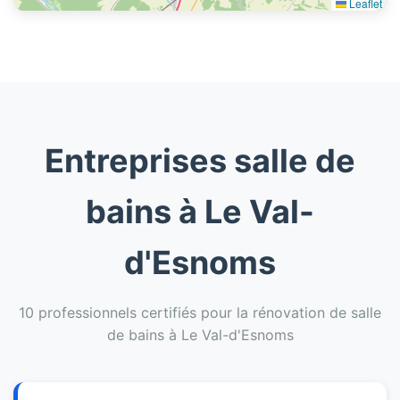
Leaflet
Entreprises salle de
bains à Le Val-
d'Esnoms
10 professionnels certifiés pour la rénovation de salle
de bains à Le Val-d'Esnoms