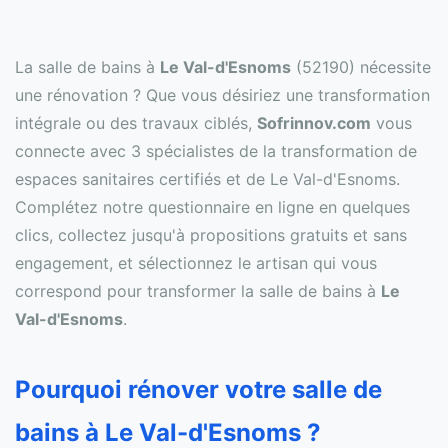
La salle de bains à
Le Val-d'Esnoms
(52190) nécessite
une rénovation ? Que vous désiriez une transformation
intégrale ou des travaux ciblés,
Sofrinnov.com
vous
connecte avec 3 spécialistes de la transformation de
espaces sanitaires certifiés et de Le Val-d'Esnoms.
Complétez notre questionnaire en ligne en quelques
clics, collectez jusqu'à propositions gratuits et sans
engagement, et sélectionnez le artisan qui vous
correspond pour transformer la salle de bains à
Le
Val-d'Esnoms
.
Pourquoi rénover votre salle de
bains à Le Val-d'Esnoms ?