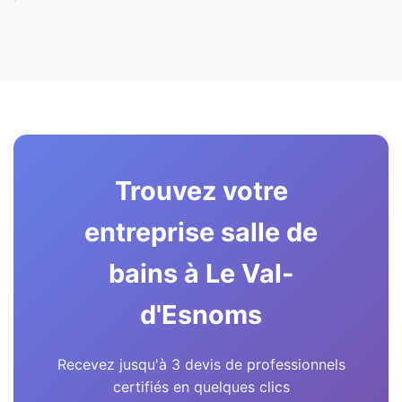
Trouvez votre
entreprise salle de
bains à Le Val-
d'Esnoms
Recevez jusqu'à 3 devis de professionnels
certifiés en quelques clics