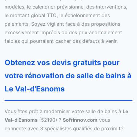
modèles, le calendrier prévisionnel des interventions,
le montant global TTC, le échelonnement des
paiements. Soyez vigilant face à des propositions
excessivement imprécis ou des prix anormalement
faibles qui pourraient cacher des défauts à venir.
Obtenez vos devis gratuits pour
votre rénovation de salle de bains à
Le Val-d'Esnoms
Vous êtes prêt à moderniser votre salle de bains à
Le
Val-d'Esnoms
(52190) ?
Sofrinnov.com
vous
connecte avec 3 spécialistes qualifiés de proximité.