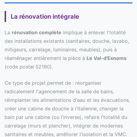
La rénovation intégrale
La
rénovation complète
implique à enlever l'totalité
des installations existants (sanitaires, douche, lavabo,
mitigeurs, carrelage, luminaires, meubles), puis à
réaménager entièrement la pièce à
Le Val-d'Esnoms
(code postal 52190).
Ce type de projet permet de : réorganiser
radicalement l'agencement de la salle de bains,
réimplanter les alimentations d'eau et les évacuations,
créer une cabine de douche à l'italienne, changer la
bain par une cabine (ou l'inverse), refaire l'totalité du
carrelage (murs et plancher), intégrer de modernes
sanitaires et meubles, améliorer l'isolation et la VMC.