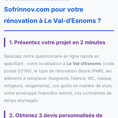
Sofrinnov.com pour votre
rénovation à Le Val-d'Esnoms ?
1. Présentez votre projet en 2 minutes
Saisissez notre questionnaire en ligne rapide en
spécifiant : votre localisation à
Le Val-d'Esnoms
(code
postal 52190), le type de rénovation désiré (PMR), les
éléments à remplacer (baignoire, faïence, WC, vasque,
mitigeurs, rangements), vos goûts en matière de style,
votre enveloppe financière estimé, vos contraintes de
temps envisagés.
2. Obtenez 3 devis personnalisés de