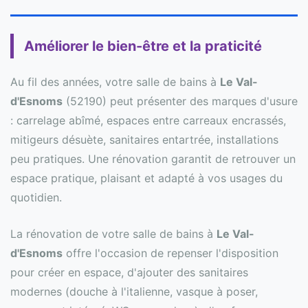
Améliorer le bien-être et la praticité
Au fil des années, votre salle de bains à
Le Val-
d'Esnoms
(52190) peut présenter des marques d'usure
: carrelage abîmé, espaces entre carreaux encrassés,
mitigeurs désuète, sanitaires entartrée, installations
peu pratiques. Une rénovation garantit de retrouver un
espace pratique, plaisant et adapté à vos usages du
quotidien.
La rénovation de votre salle de bains à
Le Val-
d'Esnoms
offre l'occasion de repenser l'disposition
pour créer en espace, d'ajouter des sanitaires
modernes (douche à l'italienne, vasque à poser,