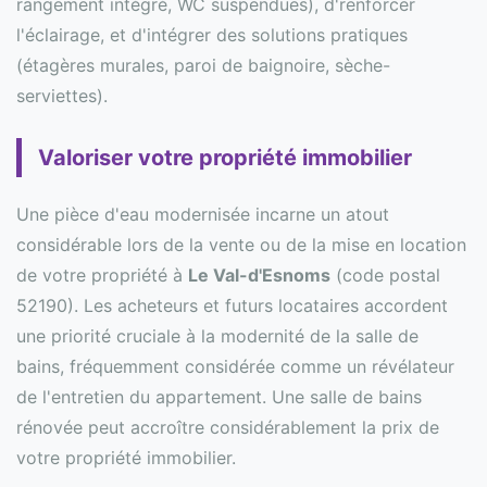
rangement intégré, WC suspendues), d'renforcer
l'éclairage, et d'intégrer des solutions pratiques
(étagères murales, paroi de baignoire, sèche-
serviettes).
Valoriser votre propriété immobilier
Une pièce d'eau modernisée incarne un atout
considérable lors de la vente ou de la mise en location
de votre propriété à
Le Val-d'Esnoms
(code postal
52190). Les acheteurs et futurs locataires accordent
une priorité cruciale à la modernité de la salle de
bains, fréquemment considérée comme un révélateur
de l'entretien du appartement. Une salle de bains
rénovée peut accroître considérablement la prix de
votre propriété immobilier.