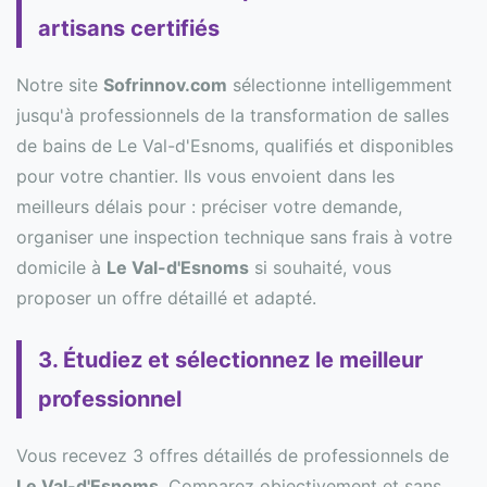
artisans certifiés
Notre site
Sofrinnov.com
sélectionne intelligemment
jusqu'à professionnels de la transformation de salles
de bains de Le Val-d'Esnoms, qualifiés et disponibles
pour votre chantier. Ils vous envoient dans les
meilleurs délais pour : préciser votre demande,
organiser une inspection technique sans frais à votre
domicile à
Le Val-d'Esnoms
si souhaité, vous
proposer un offre détaillé et adapté.
3. Étudiez et sélectionnez le meilleur
professionnel
Vous recevez 3 offres détaillés de professionnels de
Le Val-d'Esnoms
. Comparez objectivement et sans