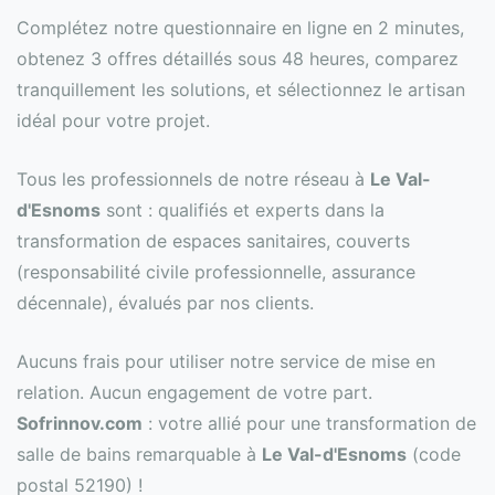
Complétez notre questionnaire en ligne en 2 minutes,
obtenez 3 offres détaillés sous 48 heures, comparez
tranquillement les solutions, et sélectionnez le artisan
idéal pour votre projet.
Tous les professionnels de notre réseau à
Le Val-
d'Esnoms
sont : qualifiés et experts dans la
transformation de espaces sanitaires, couverts
(responsabilité civile professionnelle, assurance
décennale), évalués par nos clients.
Aucuns frais pour utiliser notre service de mise en
relation. Aucun engagement de votre part.
Sofrinnov.com
: votre allié pour une transformation de
salle de bains remarquable à
Le Val-d'Esnoms
(code
postal 52190) !