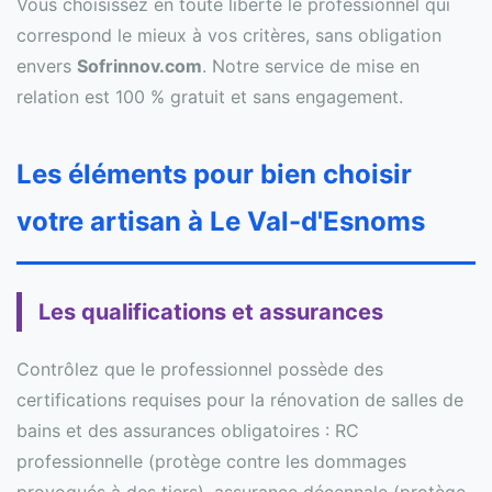
Vous choisissez en toute liberté le professionnel qui
correspond le mieux à vos critères, sans obligation
envers
Sofrinnov.com
. Notre service de mise en
relation est 100 % gratuit et sans engagement.
Les éléments pour bien choisir
votre artisan à Le Val-d'Esnoms
Les qualifications et assurances
Contrôlez que le professionnel possède des
certifications requises pour la rénovation de salles de
bains et des assurances obligatoires : RC
professionnelle (protège contre les dommages