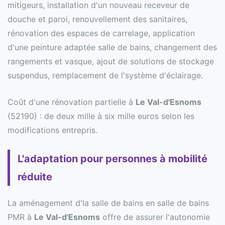
mitigeurs, installation d'un nouveau receveur de
douche et paroi, renouvellement des sanitaires,
rénovation des espaces de carrelage, application
d'une peinture adaptée salle de bains, changement des
rangements et vasque, ajout de solutions de stockage
suspendus, remplacement de l'système d'éclairage.
Coût d'une rénovation partielle à
Le Val-d'Esnoms
(52190) : de deux mille à six mille euros selon les
modifications entrepris.
L'adaptation pour personnes à mobilité
réduite
La aménagement d'la salle de bains en salle de bains
PMR à
Le Val-d'Esnoms
offre de assurer l'autonomie