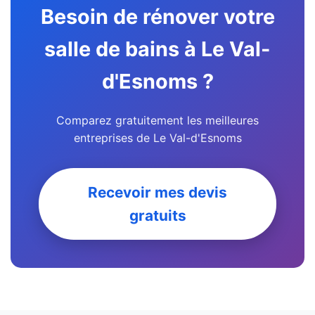
Besoin de rénover votre
salle de bains à Le Val-
d'Esnoms ?
Comparez gratuitement les meilleures
entreprises de Le Val-d'Esnoms
Recevoir mes devis
gratuits