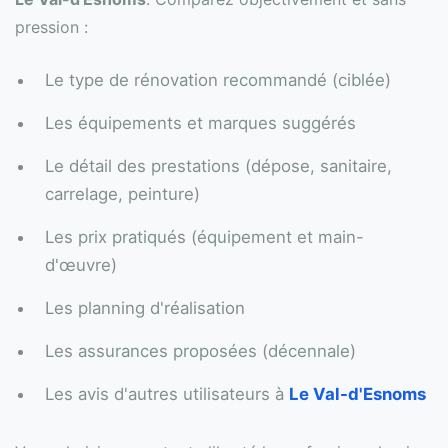
pression :
Le type de rénovation recommandé (ciblée)
Les équipements et marques suggérés
Le détail des prestations (dépose, sanitaire,
carrelage, peinture)
Les prix pratiqués (équipement et main-
d'œuvre)
Les planning d'réalisation
Les assurances proposées (décennale)
Les avis d'autres utilisateurs à
Le Val-d'Esnoms