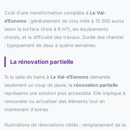
Coût d'une transformation complète à
Le Val-
d'Esnoms
: généralement de cinq mille à 15 000 euros
selon la surface (trois à 8 m²), les équipements
choisis, et la difficulté des travaux. Durée des chantier
: typiquement de deux à quatre semaines.
La rénovation partielle
Si la salle de bains à
Le Val-d'Esnoms
demande
seulement un coup de jeune, la
rénovation partielle
représente une solution plus accessible. Elle implique à
renouveler ou actualiser des éléments tout en
maintenant d'autres.
Illustrations de rénovations ciblés : remplacement de la