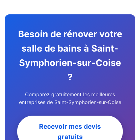
Besoin de rénover votre
salle de bains à Saint-
Symphorien-sur-Coise
?
Comparez gratuitement les meilleures
entreprises de Saint-Symphorien-sur-Coise
Recevoir mes devis
gratuits