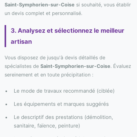
Saint-Symphorien-sur-Coise
si souhaité, vous établir
un devis complet et personnalisé.
3. Analysez et sélectionnez le meilleur
artisan
Vous disposez de jusqu'à devis détaillés de
spécialistes de
Saint-Symphorien-sur-Coise
. Évaluez
sereinement et en toute précipitation :
Le mode de travaux recommandé (ciblée)
Les équipements et marques suggérés
Le descriptif des prestations (démolition,
sanitaire, faïence, peinture)