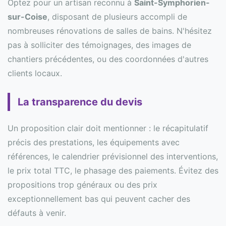
Optez pour un artisan reconnu à
Saint-Symphorien-
sur-Coise
, disposant de plusieurs accompli de
nombreuses rénovations de salles de bains. N'hésitez
pas à solliciter des témoignages, des images de
chantiers précédentes, ou des coordonnées d'autres
clients locaux.
La transparence du devis
Un proposition clair doit mentionner : le récapitulatif
précis des prestations, les équipements avec
références, le calendrier prévisionnel des interventions,
le prix total TTC, le phasage des paiements. Évitez des
propositions trop généraux ou des prix
exceptionnellement bas qui peuvent cacher des
défauts à venir.