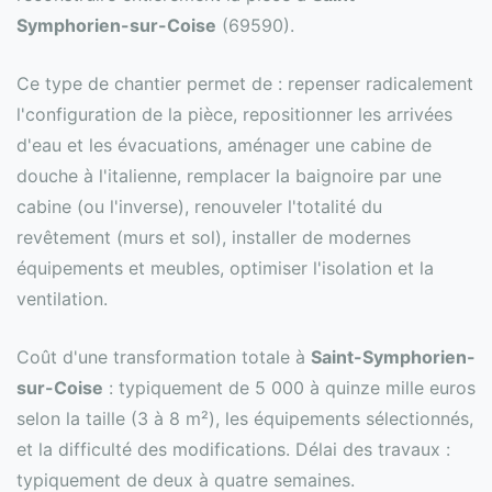
Symphorien-sur-Coise
(69590).
Ce type de chantier permet de : repenser radicalement
l'configuration de la pièce, repositionner les arrivées
d'eau et les évacuations, aménager une cabine de
douche à l'italienne, remplacer la baignoire par une
cabine (ou l'inverse), renouveler l'totalité du
revêtement (murs et sol), installer de modernes
équipements et meubles, optimiser l'isolation et la
ventilation.
Coût d'une transformation totale à
Saint-Symphorien-
sur-Coise
: typiquement de 5 000 à quinze mille euros
selon la taille (3 à 8 m²), les équipements sélectionnés,
et la difficulté des modifications. Délai des travaux :
typiquement de deux à quatre semaines.