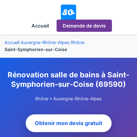
Accueil
Demande de devis
Accueil
/
Auvergne-Rhône-Alpes
/
Rhône
/
Saint-Symphorien-sur-Coise
Rénovation salle de bains à Saint-
Symphorien-sur-Coise (69590)
Rhône • Auvergne-Rhône-Alpes
Obtenir mon devis gratuit