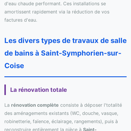
d'eau chaude performant. Ces installations se
amortissent rapidement via la réduction de vos
factures d'eau.
Les divers types de travaux de salle
de bains à Saint-Symphorien-sur-
Coise
La rénovation totale
La
rénovation complète
consiste à déposer l'totalité
des aménagements existants (WC, douche, vasque,
robinetterie, faïence, éclairage, rangements), puis à
reconstruire entièrement la pièce à
Saint-