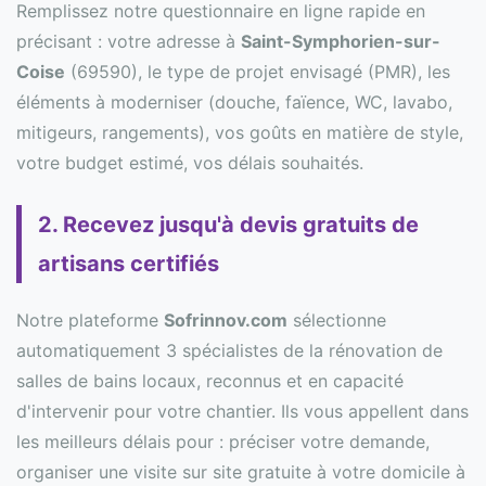
Remplissez notre questionnaire en ligne rapide en
précisant : votre adresse à
Saint-Symphorien-sur-
Coise
(69590), le type de projet envisagé (PMR), les
éléments à moderniser (douche, faïence, WC, lavabo,
mitigeurs, rangements), vos goûts en matière de style,
votre budget estimé, vos délais souhaités.
2. Recevez jusqu'à devis gratuits de
artisans certifiés
Notre plateforme
Sofrinnov.com
sélectionne
automatiquement 3 spécialistes de la rénovation de
salles de bains locaux, reconnus et en capacité
d'intervenir pour votre chantier. Ils vous appellent dans
les meilleurs délais pour : préciser votre demande,
organiser une visite sur site gratuite à votre domicile à