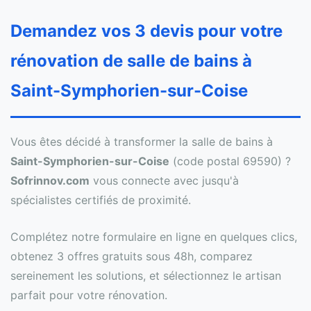
Demandez vos 3 devis pour votre
rénovation de salle de bains à
Saint-Symphorien-sur-Coise
Vous êtes décidé à transformer la salle de bains à
Saint-Symphorien-sur-Coise
(code postal 69590) ?
Sofrinnov.com
vous connecte avec jusqu'à
spécialistes certifiés de proximité.
Complétez notre formulaire en ligne en quelques clics,
obtenez 3 offres gratuits sous 48h, comparez
sereinement les solutions, et sélectionnez le artisan
parfait pour votre rénovation.