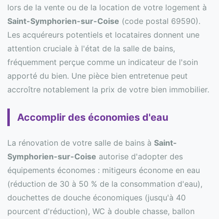
lors de la vente ou de la location de votre logement à
Saint-Symphorien-sur-Coise
(code postal 69590).
Les acquéreurs potentiels et locataires donnent une
attention cruciale à l'état de la salle de bains,
fréquemment perçue comme un indicateur de l'soin
apporté du bien. Une pièce bien entretenue peut
accroître notablement la prix de votre bien immobilier.
Accomplir des économies d'eau
La rénovation de votre salle de bains à
Saint-
Symphorien-sur-Coise
autorise d'adopter des
équipements économes : mitigeurs économe en eau
(réduction de 30 à 50 % de la consommation d'eau),
douchettes de douche économiques (jusqu'à 40
pourcent d'réduction), WC à double chasse, ballon