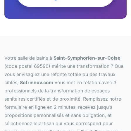
Votre salle de bains à
Saint-Symphorien-sur-Coise
(code postal 69590) mérite une transformation ? Que
vous envisagiez une refonte totale ou des travaux
ciblés,
Sofrinnov.com
vous met en relation avec 3
professionnels de la transformation de espaces
sanitaires certifiés et de proximité. Remplissez notre
formulaire en ligne en 2 minutes, recevez jusqu'à
propositions personnalisés et sans obligation, et
sélectionnez le artisan qui vous correspond pour