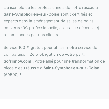
L'ensemble de les professionnels de notre réseau à
Saint-Symphorien-sur-Coise
sont : certifiés et
experts dans la aménagement de salles de bains,
couverts (RC professionnelle, assurance décennale),
recommandés par nos clients.
Service 100 % gratuit pour utiliser notre service de
comparaison. Zéro obligation de votre part.
Sofrinnov.com
: votre allié pour une transformation de
pièce d'eau réussie à
Saint-Symphorien-sur-Coise
(69590) !