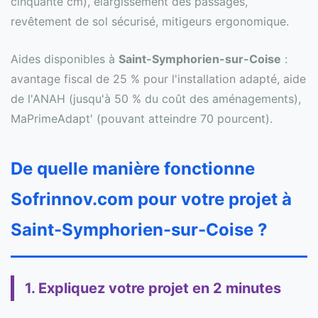
cinquante cm), élargissement des passages,
revêtement de sol sécurisé, mitigeurs ergonomique.
Aides disponibles à
Saint-Symphorien-sur-Coise
:
avantage fiscal de 25 % pour l'installation adapté, aide
de l'ANAH (jusqu'à 50 % du coût des aménagements),
MaPrimeAdapt' (pouvant atteindre 70 pourcent).
De quelle manière fonctionne
Sofrinnov.com pour votre projet à
Saint-Symphorien-sur-Coise ?
1. Expliquez votre projet en 2 minutes