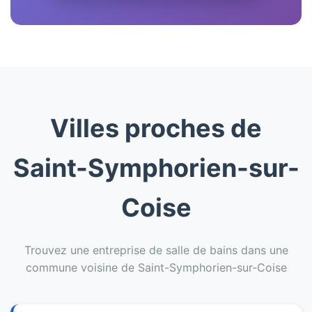
Villes proches de
Saint-Symphorien-sur-
Coise
Trouvez une entreprise de salle de bains dans une
commune voisine de Saint-Symphorien-sur-Coise