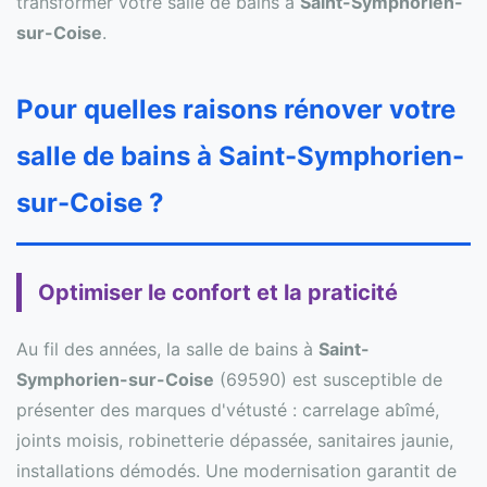
transformer votre salle de bains à
Saint-Symphorien-
sur-Coise
.
Pour quelles raisons rénover votre
salle de bains à Saint-Symphorien-
sur-Coise ?
Optimiser le confort et la praticité
Au fil des années, la salle de bains à
Saint-
Symphorien-sur-Coise
(69590) est susceptible de
présenter des marques d'vétusté : carrelage abîmé,
joints moisis, robinetterie dépassée, sanitaires jaunie,
installations démodés. Une modernisation garantit de