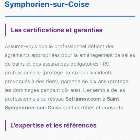
Symphorien-sur-Coise
Les certifications et garanties
Assurez-vous que le professionnel détient des
agréments appropriées pour la aménagement de salles
de bains et des assurances obligatoires : RC
professionnelle (protège contre les accidents
provoqués à des tiers), garantie de dix ans (protège
les dommages pendant dix ans). L'ensemble de les
professionnels du réseau
Sofrinnov.com
à
Saint-
Symphorien-sur-Coise
sont certifiés et couverts.
L'expertise et les références