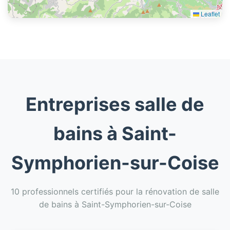
Leaflet
Entreprises salle de
bains à Saint-
Symphorien-sur-Coise
10 professionnels certifiés pour la rénovation de salle
de bains à Saint-Symphorien-sur-Coise