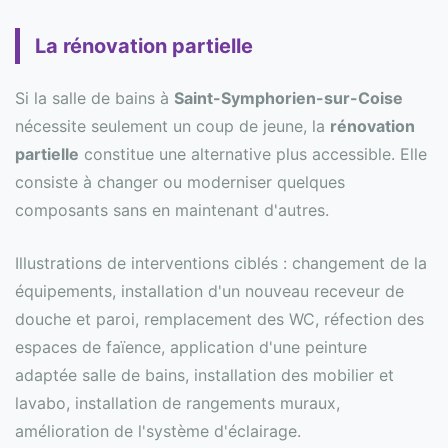
La rénovation partielle
Si la salle de bains à
Saint-Symphorien-sur-Coise
nécessite seulement un coup de jeune, la
rénovation
partielle
constitue une alternative plus accessible. Elle
consiste à changer ou moderniser quelques
composants sans en maintenant d'autres.
Illustrations de interventions ciblés : changement de la
équipements, installation d'un nouveau receveur de
douche et paroi, remplacement des WC, réfection des
espaces de faïence, application d'une peinture
adaptée salle de bains, installation des mobilier et
lavabo, installation de rangements muraux,
amélioration de l'système d'éclairage.