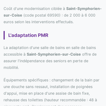
Coût d'une modernisation ciblée à
Saint-Symphorien-
sur-Coise
(code postal 69590) : de 2 000 à 6 000
euros selon les interventions effectués.
L'adaptation PMR
La adaptation d'une salle de bains en salle de bains
accessible à
Saint-Symphorien-sur-Coise
offre de
assurer l'indépendance des seniors en perte de
mobilité.
Équipements spécifiques : changement de la bain par
une douche sans ressaut, installation de poignées
d'appui, mise en place d'une assise de bain fixe,
rehausse des toilettes (hauteur recommandée : 48 à