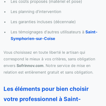
Les coûts proposés (matériel et pose)
Les planning d'intervention
Les garanties incluses (décennale)
Les témoignages d'autres utilisateurs à
Saint-
Symphorien-sur-Coise
Vous choisissez en toute liberté le artisan qui
correspond le mieux à vos critères, sans obligation
envers
Sofrinnov.com
. Notre service de mise en
relation est entièrement gratuit et sans obligation.
Les éléments pour bien choisir
votre professionnel à Saint-