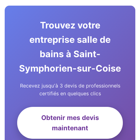
Trouvez votre
entreprise salle de
bains à Saint-
Symphorien-sur-Coise
Recevez jusqu'à 3 devis de professionnels
certifiés en quelques clics
Obtenir mes devis
maintenant