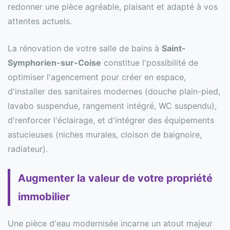
redonner une pièce agréable, plaisant et adapté à vos
attentes actuels.
La rénovation de votre salle de bains à
Saint-
Symphorien-sur-Coise
constitue l'possibilité de
optimiser l'agencement pour créer en espace,
d'installer des sanitaires modernes (douche plain-pied,
lavabo suspendue, rangement intégré, WC suspendu),
d'renforcer l'éclairage, et d'intégrer des équipements
astucieuses (niches murales, cloison de baignoire,
radiateur).
Augmenter la valeur de votre propriété
immobilier
Une pièce d'eau modernisée incarne un atout majeur