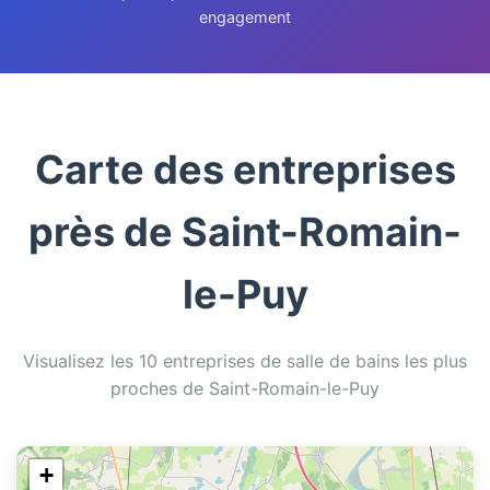
engagement
Carte des entreprises
près de Saint-Romain-
le-Puy
Visualisez les 10 entreprises de salle de bains les plus
proches de Saint-Romain-le-Puy
+