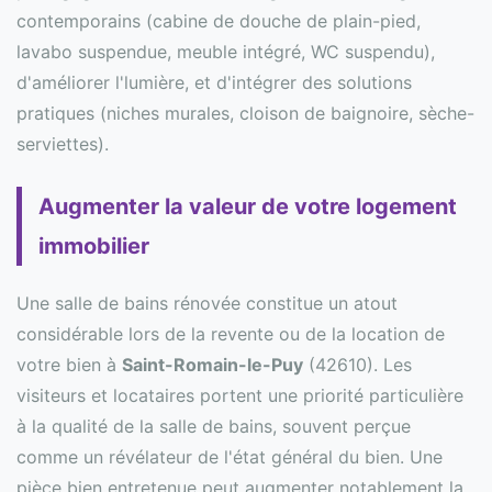
contemporains (cabine de douche de plain-pied,
lavabo suspendue, meuble intégré, WC suspendu),
d'améliorer l'lumière, et d'intégrer des solutions
pratiques (niches murales, cloison de baignoire, sèche-
serviettes).
Augmenter la valeur de votre logement
immobilier
Une salle de bains rénovée constitue un atout
considérable lors de la revente ou de la location de
votre bien à
Saint-Romain-le-Puy
(42610). Les
visiteurs et locataires portent une priorité particulière
à la qualité de la salle de bains, souvent perçue
comme un révélateur de l'état général du bien. Une
pièce bien entretenue peut augmenter notablement la