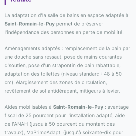
La adaptation d'la salle de bains en espace adaptée à
Saint-Romain-le-Puy
permet de préserver
l'indépendance des personnes en perte de mobilité.
Aménagements adaptés : remplacement de la bain par
une douche sans ressaut, pose de mains courantes
d'soutien, pose d'un strapontin de bain rabattable,
adaptation des toilettes (niveau standard : 48 à 50
cm), élargissement des zones de circulation,
revêtement de sol antidérapant, mitigeurs à levier.
Aides mobilisables à
Saint-Romain-le-Puy
: avantage
fiscal de 25 pourcent pour l'installation adapté, aide
de l'ANAH (jusqu'à 50 pourcent du montant des
travaux), MaPrimeAdapt' (jusqu'à soixante-dix pour