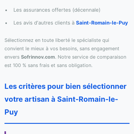
Les assurances offertes (décennale)
Les avis d'autres clients à
Saint-Romain-le-Puy
Sélectionnez en toute liberté le spécialiste qui
convient le mieux à vos besoins, sans engagement
envers
Sofrinnov.com
. Notre service de comparaison
est 100 % sans frais et sans obligation.
Les critères pour bien sélectionner
votre artisan à Saint-Romain-le-
Puy