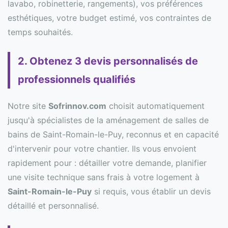
lavabo, robinetterie, rangements), vos préférences
esthétiques, votre budget estimé, vos contraintes de
temps souhaités.
2. Obtenez 3 devis personnalisés de
professionnels qualifiés
Notre site
Sofrinnov.com
choisit automatiquement
jusqu'à spécialistes de la aménagement de salles de
bains de Saint-Romain-le-Puy, reconnus et en capacité
d'intervenir pour votre chantier. Ils vous envoient
rapidement pour : détailler votre demande, planifier
une visite technique sans frais à votre logement à
Saint-Romain-le-Puy
si requis, vous établir un devis
détaillé et personnalisé.