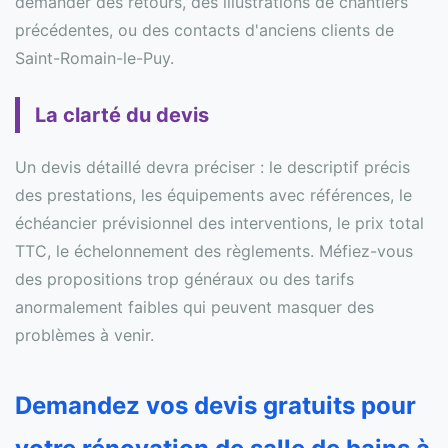
demander des retours, des illustrations de chantiers
précédentes, ou des contacts d'anciens clients de
Saint-Romain-le-Puy.
La clarté du devis
Un devis détaillé devra préciser : le descriptif précis
des prestations, les équipements avec références, le
échéancier prévisionnel des interventions, le prix total
TTC, le échelonnement des règlements. Méfiez-vous
des propositions trop généraux ou des tarifs
anormalement faibles qui peuvent masquer des
problèmes à venir.
Demandez vos devis gratuits pour