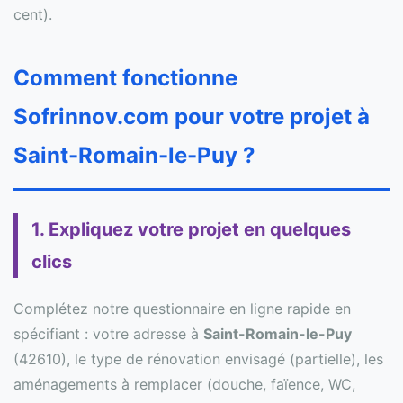
cent).
Comment fonctionne
Sofrinnov.com pour votre projet à
Saint-Romain-le-Puy ?
1. Expliquez votre projet en quelques
clics
Complétez notre questionnaire en ligne rapide en
spécifiant : votre adresse à
Saint-Romain-le-Puy
(42610), le type de rénovation envisagé (partielle), les
aménagements à remplacer (douche, faïence, WC,