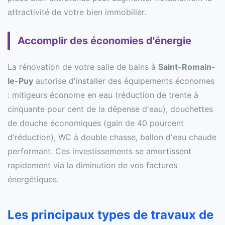
attractivité de votre bien immobilier.
Accomplir des économies d'énergie
La rénovation de votre salle de bains à
Saint-Romain-
le-Puy
autorise d'installer des équipements économes
: mitigeurs économe en eau (réduction de trente à
cinquante pour cent de la dépense d'eau), douchettes
de douche économiques (gain de 40 pourcent
d'réduction), WC à double chasse, ballon d'eau chaude
performant. Ces investissements se amortissent
rapidement via la diminution de vos factures
énergétiques.
Les principaux types de travaux de