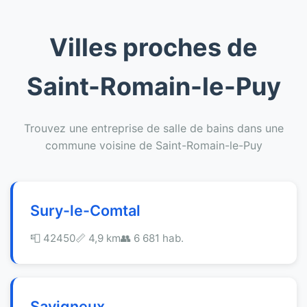
Villes proches de
Saint-Romain-le-Puy
Trouvez une entreprise de salle de bains dans une
commune voisine de Saint-Romain-le-Puy
Sury-le-Comtal
📮 42450
📏 4,9 km
👥 6 681 hab.
Savigneux