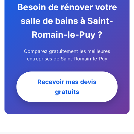
Besoin de rénover votre
salle de bains à Saint-
Romain-le-Puy ?
Comparez gratuitement les meilleures
entreprises de Saint-Romain-le-Puy
Recevoir mes devis
gratuits