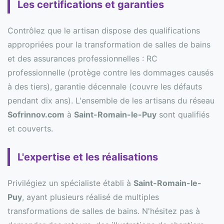
Les certifications et garanties
Contrôlez que le artisan dispose des qualifications
appropriées pour la transformation de salles de bains
et des assurances professionnelles : RC
professionnelle (protège contre les dommages causés
à des tiers), garantie décennale (couvre les défauts
pendant dix ans). L'ensemble de les artisans du réseau
Sofrinnov.com
à
Saint-Romain-le-Puy
sont qualifiés
et couverts.
L'expertise et les réalisations
Privilégiez un spécialiste établi à
Saint-Romain-le-
Puy
, ayant plusieurs réalisé de multiples
transformations de salles de bains. N'hésitez pas à