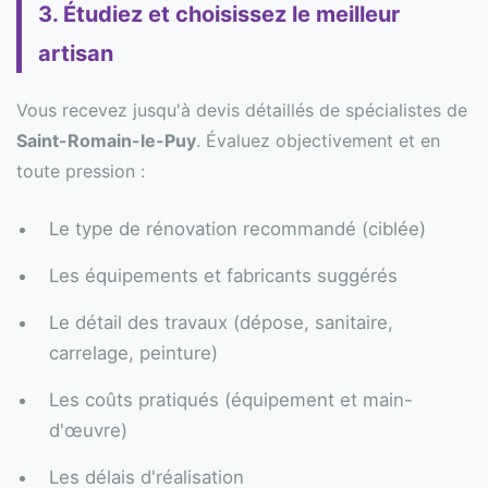
3. Étudiez et choisissez le meilleur
artisan
Vous recevez jusqu'à devis détaillés de spécialistes de
Saint-Romain-le-Puy
. Évaluez objectivement et en
toute pression :
Le type de rénovation recommandé (ciblée)
Les équipements et fabricants suggérés
Le détail des travaux (dépose, sanitaire,
carrelage, peinture)
Les coûts pratiqués (équipement et main-
d'œuvre)
Les délais d'réalisation