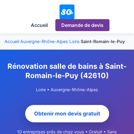
Accueil
Demande de devis
Accueil
/
Auvergne-Rhône-Alpes
/
Loire
/
Saint-Romain-le-Puy
Rénovation salle de bains à Saint-
Romain-le-Puy (42610)
Loire • Auvergne-Rhône-Alpes
Obtenir mon devis gratuit
10 entreprises près de chez vous • Gratuit • Sans