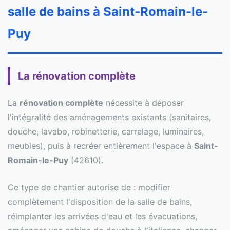
salle de bains à Saint-Romain-le-
Puy
La rénovation complète
La
rénovation complète
nécessite à déposer
l'intégralité des aménagements existants (sanitaires,
douche, lavabo, robinetterie, carrelage, luminaires,
meubles), puis à recréer entièrement l'espace à
Saint-
Romain-le-Puy
(42610).
Ce type de chantier autorise de : modifier
complètement l'disposition de la salle de bains,
réimplanter les arrivées d'eau et les évacuations,