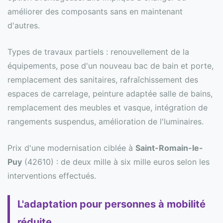
améliorer des composants sans en maintenant
d'autres.
Types de travaux partiels : renouvellement de la
équipements, pose d'un nouveau bac de bain et porte,
remplacement des sanitaires, rafraîchissement des
espaces de carrelage, peinture adaptée salle de bains,
remplacement des meubles et vasque, intégration de
rangements suspendus, amélioration de l'luminaires.
Prix d'une modernisation ciblée à
Saint-Romain-le-
Puy
(42610) : de deux mille à six mille euros selon les
interventions effectués.
L'adaptation pour personnes à mobilité
réduite