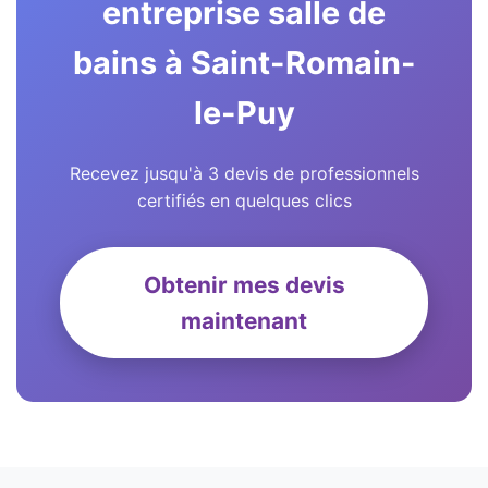
entreprise salle de
bains à Saint-Romain-
le-Puy
Recevez jusqu'à 3 devis de professionnels
certifiés en quelques clics
Obtenir mes devis
maintenant