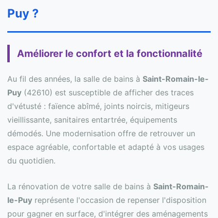
Puy ?
Améliorer le confort et la fonctionnalité
Au fil des années, la salle de bains à
Saint-Romain-le-
Puy
(42610) est susceptible de afficher des traces
d'vétusté : faïence abîmé, joints noircis, mitigeurs
vieillissante, sanitaires entartrée, équipements
démodés. Une modernisation offre de retrouver un
espace agréable, confortable et adapté à vos usages
du quotidien.
La rénovation de votre salle de bains à
Saint-Romain-
le-Puy
représente l'occasion de repenser l'disposition
pour gagner en surface, d'intégrer des aménagements