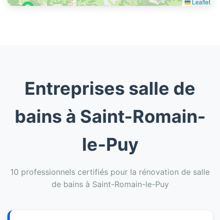
Leaflet
Entreprises salle de
bains à Saint-Romain-
le-Puy
10 professionnels certifiés pour la rénovation de salle
de bains à Saint-Romain-le-Puy