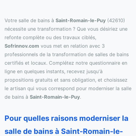
Votre salle de bains à
Saint-Romain-le-Puy
(42610)
nécessite une transformation ? Que vous désiriez une
refonte complète ou des travaux ciblés,
Sofrinnov.com
vous met en relation avec 3
professionnels de la transformation de salles de bains
certifiés et locaux. Complétez notre questionnaire en
ligne en quelques instants, recevez jusqu'à
propositions gratuits et sans obligation, et choisissez
le artisan qui vous correspond pour moderniser la salle
de bains à
Saint-Romain-le-Puy
.
Pour quelles raisons moderniser la
salle de bains à Saint-Romain-le-