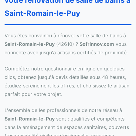
votre rénovation de salle de bains à
Saint-Romain-le-Puy
Vous êtes convaincu à rénover votre salle de bains à
Saint-Romain-le-Puy
(42610) ?
Sofrinnov.com
vous
connecte avec jusqu'à artisans certifiés de proximité.
Complétez notre questionnaire en ligne en quelques
clics, obtenez jusqu'à devis détaillés sous 48 heures,
étudiez sereinement les offres, et choisissez le artisan
parfait pour votre projet.
L'ensemble de les professionnels de notre réseau à
Saint-Romain-le-Puy
sont : qualifiés et compétents
dans la aménagement de espaces sanitaires, couverts
(responsabilité civile professionnelle, assurance