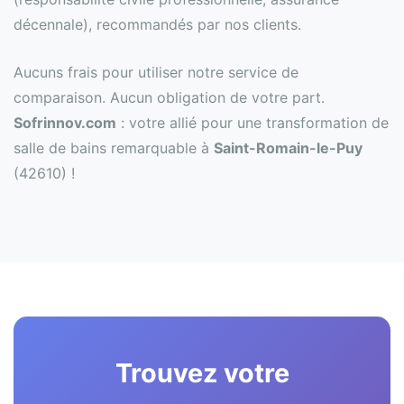
décennale), recommandés par nos clients.
Aucuns frais pour utiliser notre service de
comparaison. Aucun obligation de votre part.
Sofrinnov.com
: votre allié pour une transformation de
salle de bains remarquable à
Saint-Romain-le-Puy
(42610) !
Trouvez votre