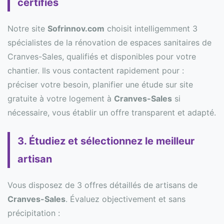
certifiés
Notre site
Sofrinnov.com
choisit intelligemment 3
spécialistes de la rénovation de espaces sanitaires de
Cranves-Sales, qualifiés et disponibles pour votre
chantier. Ils vous contactent rapidement pour :
préciser votre besoin, planifier une étude sur site
gratuite à votre logement à
Cranves-Sales
si
nécessaire, vous établir un offre transparent et adapté.
3. Étudiez et sélectionnez le meilleur
artisan
Vous disposez de 3 offres détaillés de artisans de
Cranves-Sales
. Évaluez objectivement et sans
précipitation :