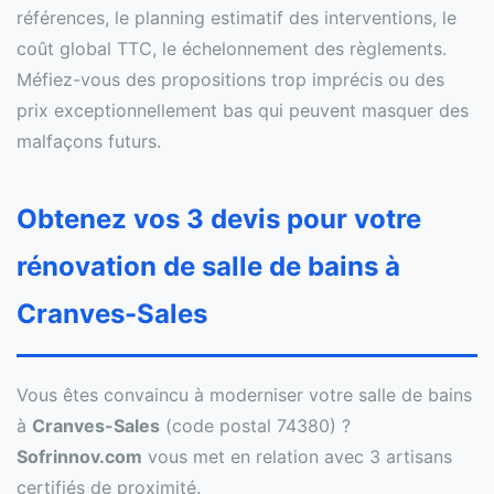
références, le planning estimatif des interventions, le
coût global TTC, le échelonnement des règlements.
Méfiez-vous des propositions trop imprécis ou des
prix exceptionnellement bas qui peuvent masquer des
malfaçons futurs.
Obtenez vos 3 devis pour votre
rénovation de salle de bains à
Cranves-Sales
Vous êtes convaincu à moderniser votre salle de bains
à
Cranves-Sales
(code postal 74380) ?
Sofrinnov.com
vous met en relation avec 3 artisans
certifiés de proximité.