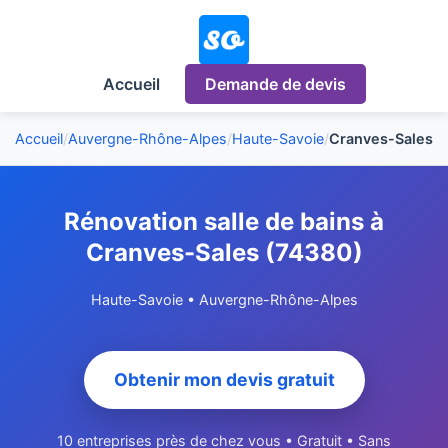
Accueil
Demande de devis
Accueil
/
Auvergne-Rhône-Alpes
/
Haute-Savoie
/
Cranves-Sales
Rénovation salle de bains à
Cranves-Sales (74380)
Haute-Savoie • Auvergne-Rhône-Alpes
Obtenir mon devis gratuit
10 entreprises près de chez vous • Gratuit • Sans