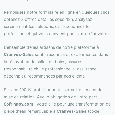
Remplissez notre formulaire en ligne en quelques clics,
obtenez 3 offres détaillés sous 48h, analysez
sereinement les solutions, et sélectionnez le
professionnel qui vous convient pour votre rénovation.
L'ensemble de les artisans de notre plateforme à
Cranves-Sales
sont : reconnus et expérimentés dans
la rénovation de salles de bains, assurés
(responsabilité civile professionnelle, assurance
décennale), recommandés par nos clients.
Service 100 % gratuit pour utiliser notre service de
mise en relation. Aucun obligation de votre part.
Sofrinnov.com
: votre allié pour une transformation de
pièce d'eau remarquable à
Cranves-Sales
(code