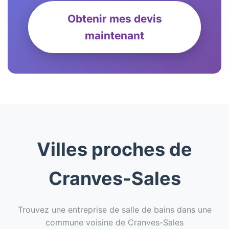
Obtenir mes devis
maintenant
Villes proches de
Cranves-Sales
Trouvez une entreprise de salle de bains dans une
commune voisine de Cranves-Sales