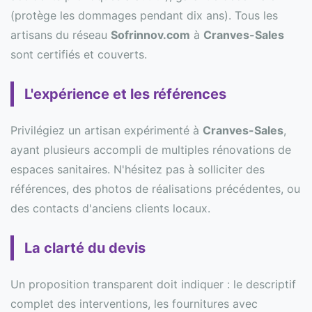
(protège les dommages pendant dix ans). Tous les
artisans du réseau
Sofrinnov.com
à
Cranves-Sales
sont certifiés et couverts.
L'expérience et les références
Privilégiez un artisan expérimenté à
Cranves-Sales
,
ayant plusieurs accompli de multiples rénovations de
espaces sanitaires. N'hésitez pas à solliciter des
références, des photos de réalisations précédentes, ou
des contacts d'anciens clients locaux.
La clarté du devis
Un proposition transparent doit indiquer : le descriptif
complet des interventions, les fournitures avec