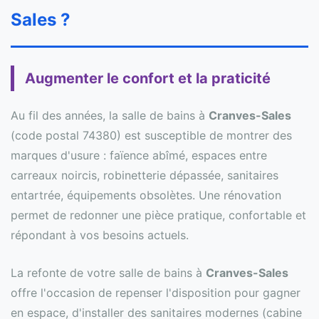
Sales ?
Augmenter le confort et la praticité
Au fil des années, la salle de bains à
Cranves-Sales
(code postal 74380) est susceptible de montrer des
marques d'usure : faïence abîmé, espaces entre
carreaux noircis, robinetterie dépassée, sanitaires
entartrée, équipements obsolètes. Une rénovation
permet de redonner une pièce pratique, confortable et
répondant à vos besoins actuels.
La refonte de votre salle de bains à
Cranves-Sales
offre l'occasion de repenser l'disposition pour gagner
en espace, d'installer des sanitaires modernes (cabine