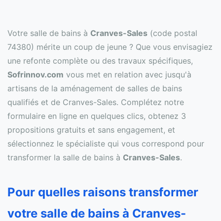
Votre salle de bains à
Cranves-Sales
(code postal
74380) mérite un coup de jeune ? Que vous envisagiez
une refonte complète ou des travaux spécifiques,
Sofrinnov.com
vous met en relation avec jusqu'à
artisans de la aménagement de salles de bains
qualifiés et de Cranves-Sales. Complétez notre
formulaire en ligne en quelques clics, obtenez 3
propositions gratuits et sans engagement, et
sélectionnez le spécialiste qui vous correspond pour
transformer la salle de bains à
Cranves-Sales
.
Pour quelles raisons transformer
votre salle de bains à Cranves-