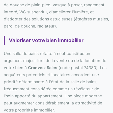
de douche de plain-pied, vasque à poser, rangement
intégré, WC suspendu), d'améliorer l'lumière, et
d'adopter des solutions astucieuses (étagères murales,
paroi de douche, radiateur).
Valoriser votre bien immobilier
Une salle de bains refaite à neuf constitue un
argument majeur lors de la vente ou de la location de
votre bien à
Cranves-Sales
(code postal 74380). Les
acquéreurs potentiels et locataires accordent une
priorité déterminante à l'état de la salle de bains,
fréquemment considérée comme un révélateur de
l'soin apporté du appartement. Une pièce moderne
peut augmenter considérablement la attractivité de
votre propriété immobilier.