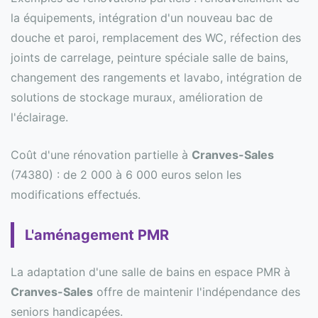
la équipements, intégration d'un nouveau bac de
douche et paroi, remplacement des WC, réfection des
joints de carrelage, peinture spéciale salle de bains,
changement des rangements et lavabo, intégration de
solutions de stockage muraux, amélioration de
l'éclairage.
Coût d'une rénovation partielle à
Cranves-Sales
(74380) : de 2 000 à 6 000 euros selon les
modifications effectués.
L'aménagement PMR
La adaptation d'une salle de bains en espace PMR à
Cranves-Sales
offre de maintenir l'indépendance des
seniors handicapées.