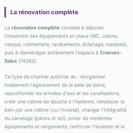
La rénovation complète
La
rénovation complète
consiste à déposer
l'ensemble des équipements en place (WC, cabine,
vasque, robinetterie, revêtements, éclairage, meubles),
puis à réaménager entièrement l'espace à
Cranves-
Sales
(74380).
Ce type de chantier autorise de : réorganiser
totalement l'agencement de la salle de bains,
repositionner les arrivées d'eau et les canalisations,
créer une cabine de douche à l'italienne, remplacer la
bain par une cabine (ou l'inverse), changer l'intégralité
du carrelage (parois et sol), poser de modernes
équipements et rangements, renforcer l'isolation et la