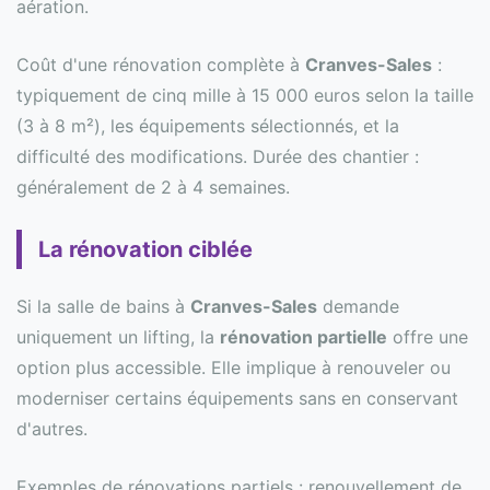
aération.
Coût d'une rénovation complète à
Cranves-Sales
:
typiquement de cinq mille à 15 000 euros selon la taille
(3 à 8 m²), les équipements sélectionnés, et la
difficulté des modifications. Durée des chantier :
généralement de 2 à 4 semaines.
La rénovation ciblée
Si la salle de bains à
Cranves-Sales
demande
uniquement un lifting, la
rénovation partielle
offre une
option plus accessible. Elle implique à renouveler ou
moderniser certains équipements sans en conservant
d'autres.
Exemples de rénovations partiels : renouvellement de