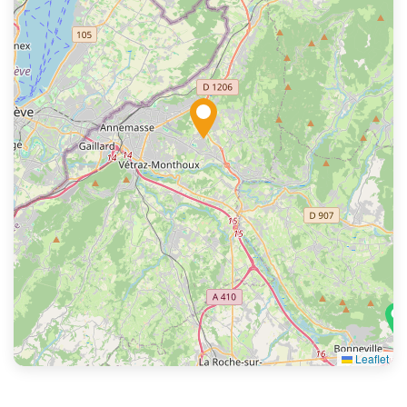
Leaflet