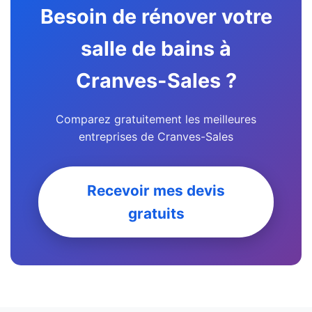
Besoin de rénover votre
salle de bains à
Cranves-Sales ?
Comparez gratuitement les meilleures
entreprises de Cranves-Sales
Recevoir mes devis
gratuits