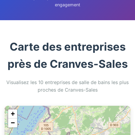
engagement
Carte des entreprises
près de Cranves-Sales
Visualisez les 10 entreprises de salle de bains les plus
proches de Cranves-Sales
+
−