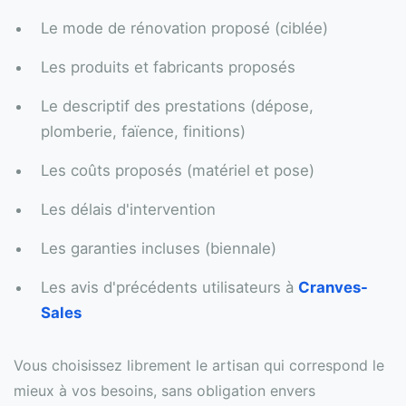
Le mode de rénovation proposé (ciblée)
Les produits et fabricants proposés
Le descriptif des prestations (dépose,
plomberie, faïence, finitions)
Les coûts proposés (matériel et pose)
Les délais d'intervention
Les garanties incluses (biennale)
Les avis d'précédents utilisateurs à
Cranves-
Sales
Vous choisissez librement le artisan qui correspond le
mieux à vos besoins, sans obligation envers