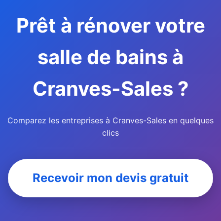
Prêt à rénover votre
salle de bains à
Cranves-Sales ?
Comparez les entreprises à Cranves-Sales en quelques
clics
Recevoir mon devis gratuit