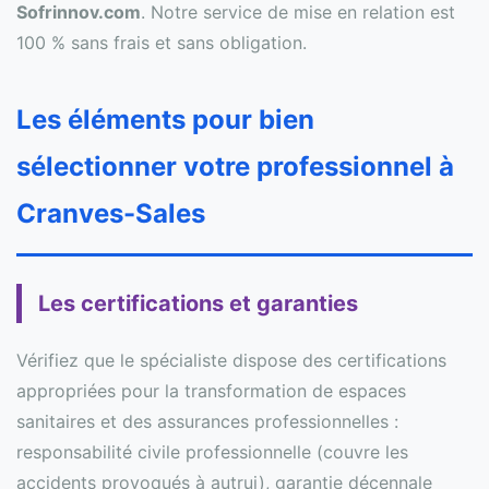
Sofrinnov.com
. Notre service de mise en relation est
100 % sans frais et sans obligation.
Les éléments pour bien
sélectionner votre professionnel à
Cranves-Sales
Les certifications et garanties
Vérifiez que le spécialiste dispose des certifications
appropriées pour la transformation de espaces
sanitaires et des assurances professionnelles :
responsabilité civile professionnelle (couvre les
accidents provoqués à autrui), garantie décennale