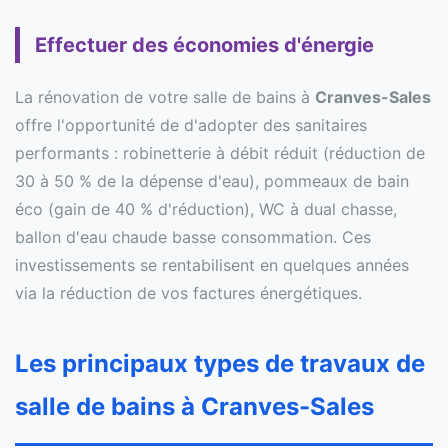
Effectuer des économies d'énergie
La rénovation de votre salle de bains à
Cranves-Sales
offre l'opportunité de d'adopter des sanitaires
performants : robinetterie à débit réduit (réduction de
30 à 50 % de la dépense d'eau), pommeaux de bain
éco (gain de 40 % d'réduction), WC à dual chasse,
ballon d'eau chaude basse consommation. Ces
investissements se rentabilisent en quelques années
via la réduction de vos factures énergétiques.
Les principaux types de travaux de
salle de bains à Cranves-Sales