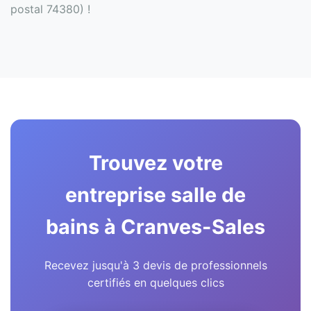
postal 74380) !
Trouvez votre
entreprise salle de
bains à Cranves-Sales
Recevez jusqu'à 3 devis de professionnels
certifiés en quelques clics