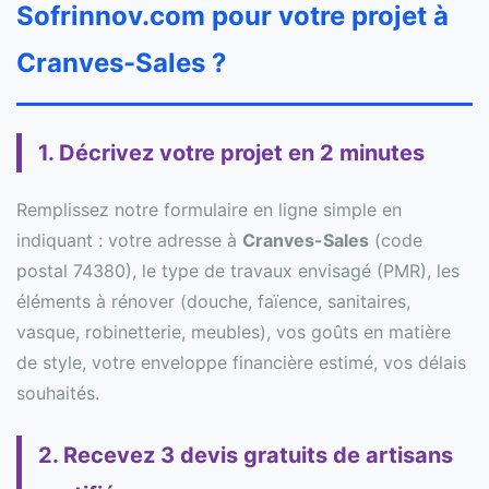
Sofrinnov.com pour votre projet à
Cranves-Sales ?
1. Décrivez votre projet en 2 minutes
Remplissez notre formulaire en ligne simple en
indiquant : votre adresse à
Cranves-Sales
(code
postal 74380), le type de travaux envisagé (PMR), les
éléments à rénover (douche, faïence, sanitaires,
vasque, robinetterie, meubles), vos goûts en matière
de style, votre enveloppe financière estimé, vos délais
souhaités.
2. Recevez 3 devis gratuits de artisans