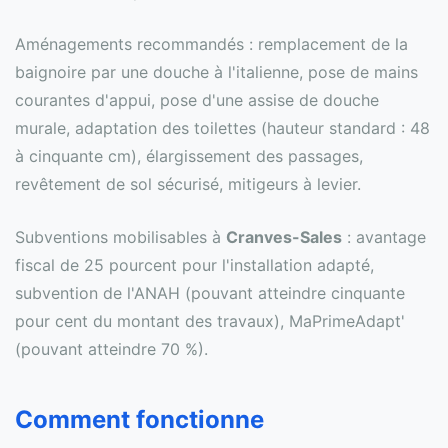
Aménagements recommandés : remplacement de la
baignoire par une douche à l'italienne, pose de mains
courantes d'appui, pose d'une assise de douche
murale, adaptation des toilettes (hauteur standard : 48
à cinquante cm), élargissement des passages,
revêtement de sol sécurisé, mitigeurs à levier.
Subventions mobilisables à
Cranves-Sales
: avantage
fiscal de 25 pourcent pour l'installation adapté,
subvention de l'ANAH (pouvant atteindre cinquante
pour cent du montant des travaux), MaPrimeAdapt'
(pouvant atteindre 70 %).
Comment fonctionne