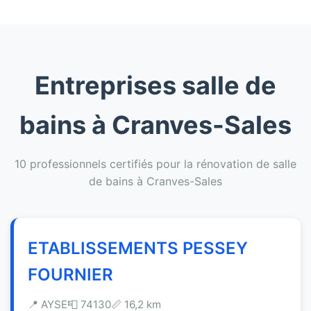
Entreprises salle de
bains à Cranves-Sales
10 professionnels certifiés pour la rénovation de salle
de bains à Cranves-Sales
ETABLISSEMENTS PESSEY
FOURNIER
📍 AYSE
📮 74130
📏 16,2 km